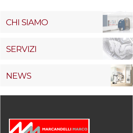
CHI SIAMO
SERVIZI
NEWS