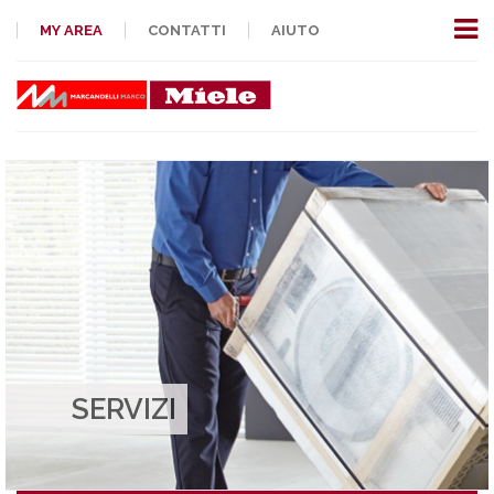
MY AREA
CONTATTI
AIUTO
SERVIZI