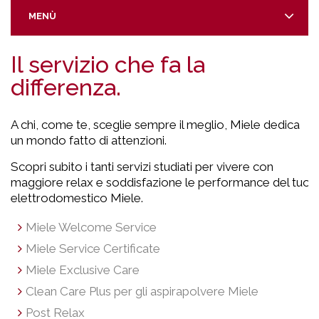
MENÙ
Il servizio che fa la
differenza.
A chi, come te, sceglie sempre il meglio, Miele dedica
un mondo fatto di attenzioni.
Scopri subito i tanti servizi studiati per vivere con
maggiore relax e soddisfazione le performance del tuo
elettrodomestico Miele.
Miele Welcome Service
Miele Service Certificate
Miele Exclusive Care
Clean Care Plus per gli aspirapolvere Miele
Post Relax