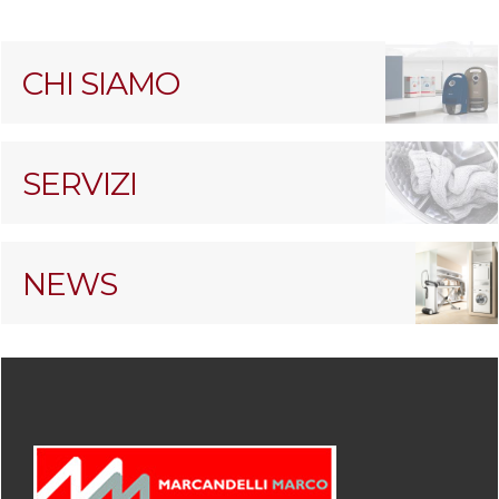
CHI SIAMO
SERVIZI
NEWS