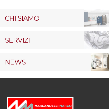
CHI SIAMO
SERVIZI
NEWS