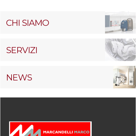
CHI SIAMO
SERVIZI
NEWS