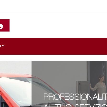
A
PROFESSIONALIT