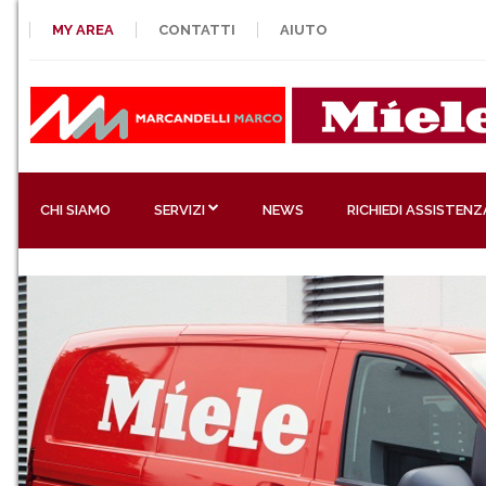
MY AREA
CONTATTI
AIUTO
CHI SIAMO
SERVIZI
NEWS
RICHIEDI ASSISTENZ