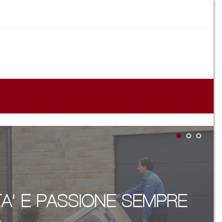
A’ E PASSIONE SEMPRE