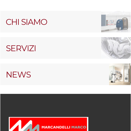
CHI SIAMO
SERVIZI
NEWS